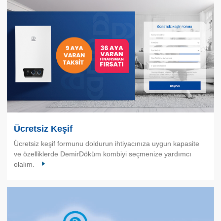
Ücretsiz Keşif
Ücretsiz keşif formunu doldurun ihtiyacınıza uygun kapasite
ve özelliklerde DemirDöküm kombiyi seçmenize yardımcı
olalım.