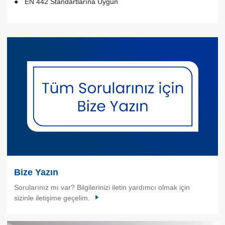
EN 442 Standartlarına Uygun
Bize Yazın
Sorularınız mı var? Bilgilerinizi iletin yardımcı olmak için
sizinle iletişime geçelim.