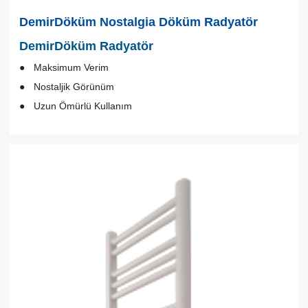
DemirDöküm Nostalgia Döküm Radyatör
DemirDöküm Radyatör
Maksimum Verim
Nostaljik Görünüm
Uzun Ömürlü Kullanım