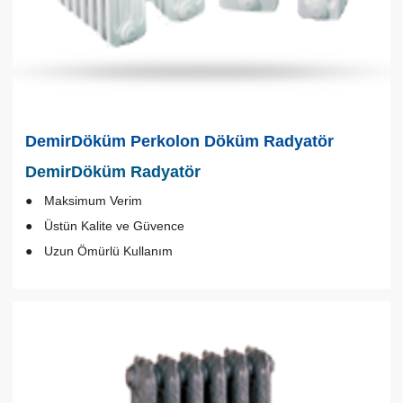
DemirDöküm Perkolon Döküm Radyatör
DemirDöküm Radyatör
Maksimum Verim
Üstün Kalite ve Güvence
Uzun Ömürlü Kullanım